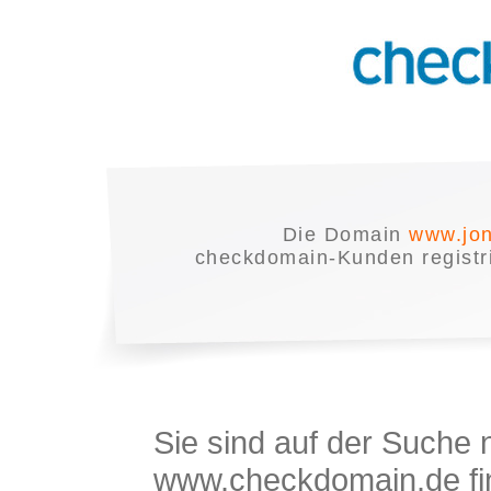
Die Domain
www.jon
checkdomain-Kunden registrie
Sie sind auf der Suche
www.checkdomain.de fin